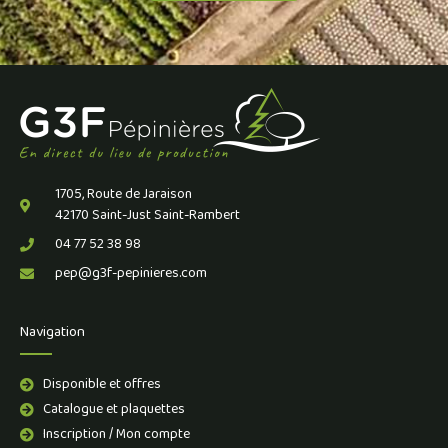
1705, Route de Jaraison
42170 Saint-Just Saint-Rambert
04 77 52 38 98
pep@g3f-pepinieres.com
Navigation
Disponible et offres
Catalogue et plaquettes
Inscription / Mon compte