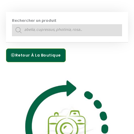
Rechercher un produit
Recherche
de
produits
Retour À La Boutique