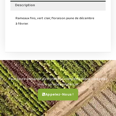
Description
Rameaux fins, vert clair, floraison jaune de décembre
à février.
Pour toute demande d’information complémentaire, contactez
notre service commercial
Appelez-Nous !