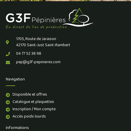
1705, Route de Jaraison
42170 Saint-Just Saint-Rambert
04 77 52 38 98
pep@g3f-pepinieres.com
Navigation
Disponible et offres
Catalogue et plaquettes
Inscription / Mon compte
Accès poids lourds
Informations